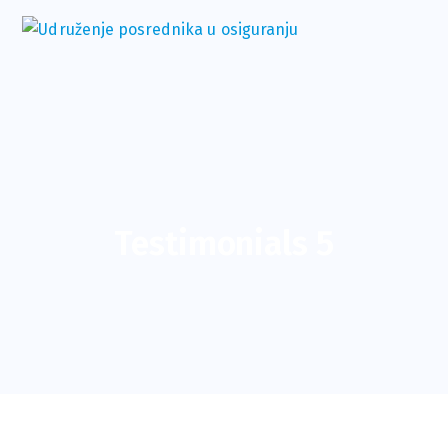
Testimonials 5