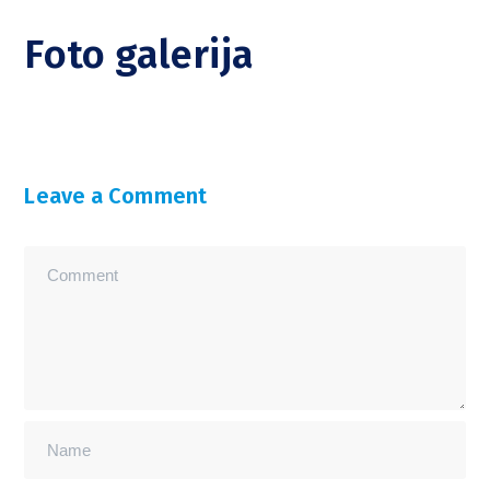
Foto galerija
Leave a Comment