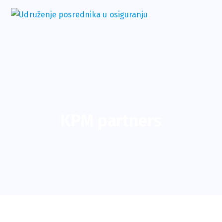
KPM partners