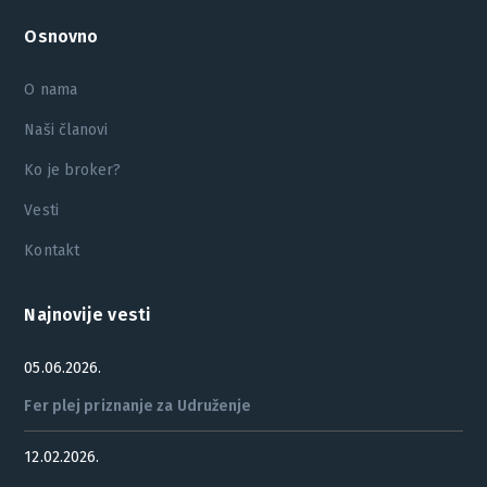
Osnovno
O nama
Naši članovi
Ko je broker?
Vesti
Kontakt
Najnovije vesti
05.06.2026.
Fer plej priznanje za Udruženje
12.02.2026.