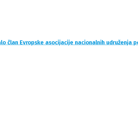
lo član Evropske asocijacije nacionalnih udruženja 