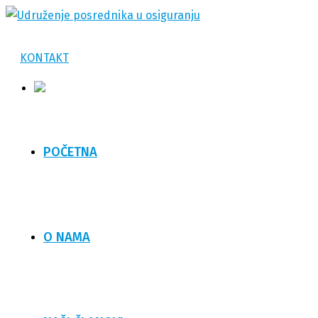
KONTAKT
POČETNA
O NAMA