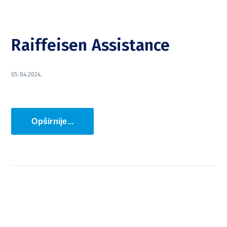
Raiffeisen Assistance
05.04.2024.
Opširnije...