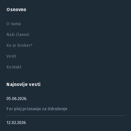
Osnovno
O nama
Naši članovi
Ko je broker?
Vesti
Kontakt
Najnovije vesti
05.06.2026.
Fer plej priznanje za Udruženje
12.02.2026.