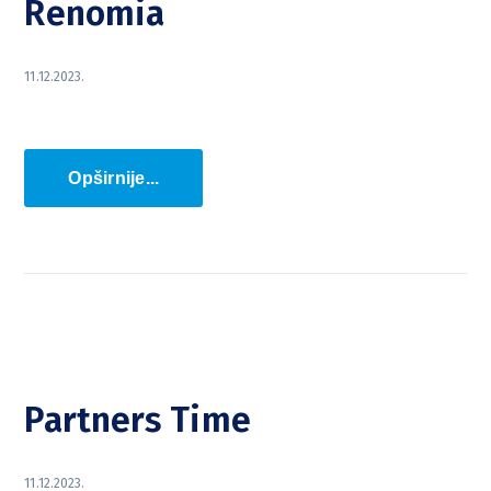
Renomia
11.12.2023.
Opširnije...
Partners Time
11.12.2023.