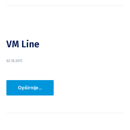
VM Line
02.10.2017.
Opširnije...