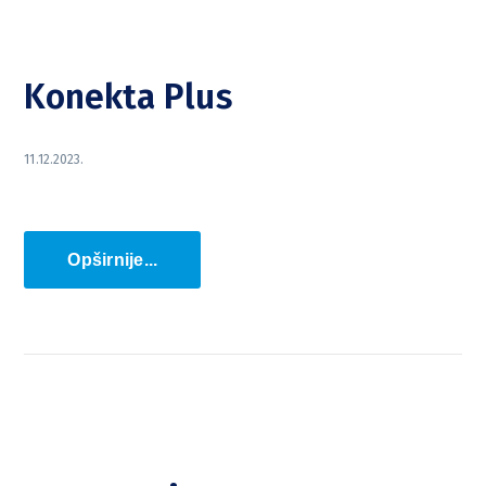
Konekta Plus
11.12.2023.
Opširnije...