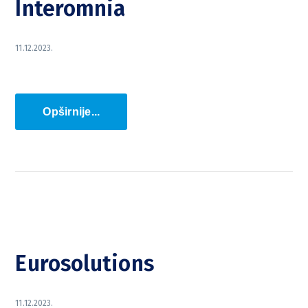
Interomnia
11.12.2023.
Opširnije...
Eurosolutions
11.12.2023.